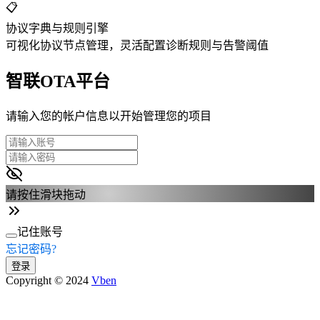
📋
协议字典与规则引擎
可视化协议节点管理，灵活配置诊断规则与告警阈值
智联OTA平台
请输入您的帐户信息以开始管理您的项目
请按住滑块拖动
记住账号
忘记密码?
登录
Copyright © 2024
Vben