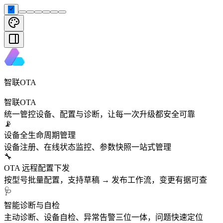
智联OTA
智联OTA
统一管控设备、配置与诊断，让每一次升级都安全可靠
📡
设备全生命周期管理
设备注册、在线状态监控、参数快照一站式管理
🔧
OTA 远程配置下发
按型号批量配置，支持草稿 → 发布工作流，变更有据可查
🩺
智能诊断与自检
主动诊断、设备自检、异常告警三位一体，问题快速定位